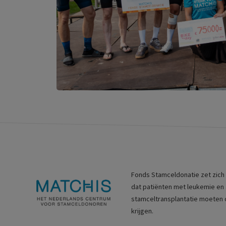
Fonds Stamceldonatie zet zich
dat patiënten met leukemie en
stamceltransplantatie moeten 
krijgen.